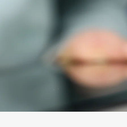
Kontakt