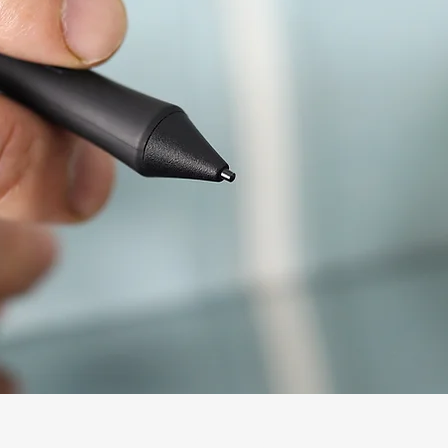
Anwendungen