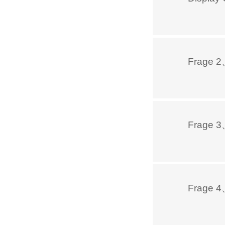
Frage 2、
Frage 3、
Frage 4