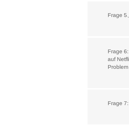
Frage 5
Frage 6:
auf Netfl
Problem
Frage 7: