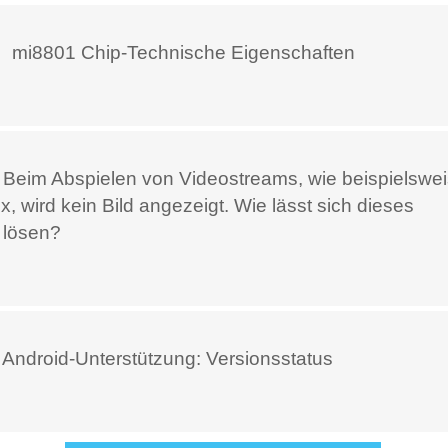
、mi8801 Chip-Technische Eigenschaften
 Beim Abspielen von Videostreams, wie beispielswe
ix, wird kein Bild angezeigt. Wie lässt sich dieses
 lösen?
 Android-Unterstützung: Versionsstatus