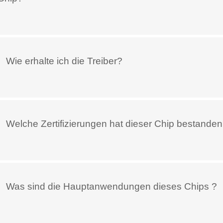
Wie erhalte ich die Treiber?
Welche Zertifizierungen hat dieser Chip bestande
、Was sind die Hauptanwendungen dieses Chips ?