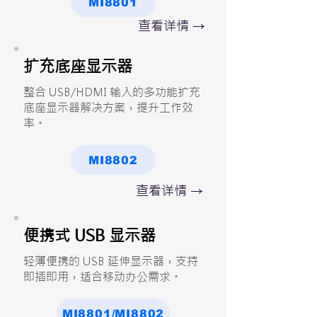
MI8801
查看详情 →
扩充底座显示器
整合 USB/HDMI 输入的多功能扩充
底座显示器解决方案，提升工作效
率。
MI8802
查看详情 →
便携式 USB 显示器
轻薄便携的 USB 延伸显示器，支持
即插即用，适合移动办公需求。
MI8801/MI8802