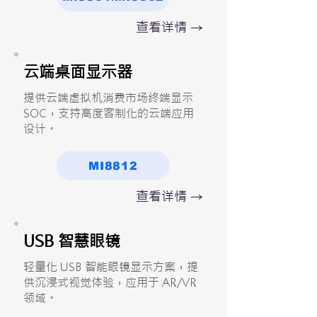
查看详情 →
云端桌面显示器
提供云端虚拟机消费市场终端显示
SOC，支持高度客制化的云端应用
设计。
MI8812
查看详情 →
USB 智慧眼镜
轻量化 USB 智能眼镜显示方案，提
供沉浸式视觉体验，应用于 AR/VR
领域。