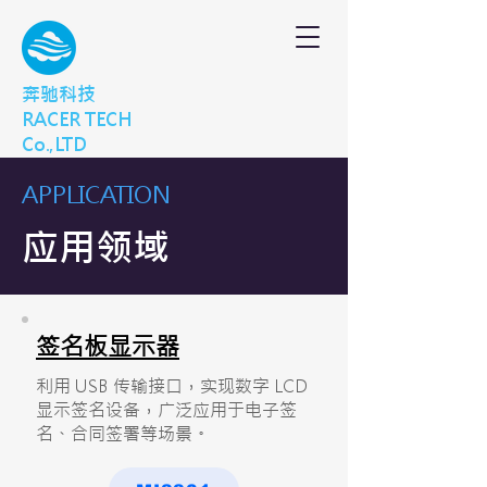
奔驰科技
RACER TECH
Co.,LTD
APPLICATION
应用领域
签名板显示器
利用 USB 传输接口，实现数字 LCD
显示签名设备，广泛应用于电子签
名、合同签署等场景。